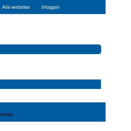
Alle websites
Inloggen
ervices